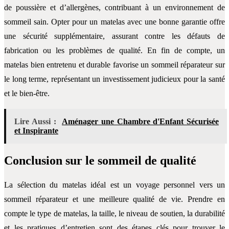
de poussière et d’allergènes, contribuant à un environnement de
sommeil sain. Opter pour un matelas avec une bonne garantie offre
une sécurité supplémentaire, assurant contre les défauts de
fabrication ou les problèmes de qualité. En fin de compte, un
matelas bien entretenu et durable favorise un sommeil réparateur sur
le long terme, représentant un investissement judicieux pour la santé
et le bien-être.
Lire Aussi :
Aménager une Chambre d'Enfant Sécurisée
et Inspirante
Conclusion sur le sommeil de qualité
La sélection du matelas idéal est un voyage personnel vers un
sommeil réparateur et une meilleure qualité de vie. Prendre en
compte le type de matelas, la taille, le niveau de soutien, la durabilité
et les pratiques d’entretien sont des étapes clés pour trouver le