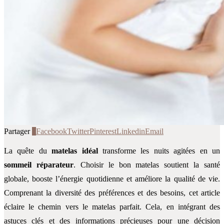
Partager
0
Facebook
Twitter
Pinterest
Linkedin
Email
La quête du
matelas idéal
transforme les nuits agitées en un
sommeil réparateur
. Choisir le bon matelas soutient la santé
globale, booste l’énergie quotidienne et améliore la qualité de vie.
Comprenant la diversité des préférences et des besoins, cet article
éclaire le chemin vers le matelas parfait. Cela, en intégrant des
astuces clés et des informations précieuses pour une décision