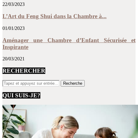
22/03/2023
L’Art du Feng Shui dans la Chambre à...
01/01/2023
Aménager une Chambre d’Enfant Sécurisée et
Inspirante
20/03/2021
RECHERCHER
QUI SUIS-JE?