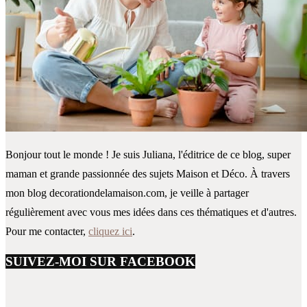
Bonjour tout le monde ! Je suis Juliana, l'éditrice de ce blog, super
maman et grande passionnée des sujets Maison et Déco. À travers
mon blog decorationdelamaison.com, je veille à partager
régulièrement avec vous mes idées dans ces thématiques et d'autres.
Pour me contacter,
cliquez ici
.
SUIVEZ-MOI SUR FACEBOOK