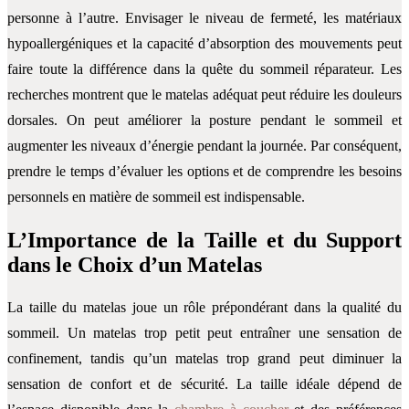
personne à l’autre. Envisager le niveau de fermeté, les matériaux
hypoallergéniques et la capacité d’absorption des mouvements peut
faire toute la différence dans la quête du sommeil réparateur. Les
recherches montrent que le matelas adéquat peut réduire les douleurs
dorsales. On peut améliorer la posture pendant le sommeil et
augmenter les niveaux d’énergie pendant la journée. Par conséquent,
prendre le temps d’évaluer les options et de comprendre les besoins
personnels en matière de sommeil est indispensable.
L’Importance de la Taille et du Support
dans le Choix d’un Matelas
La taille du matelas joue un rôle prépondérant dans la qualité du
sommeil. Un matelas trop petit peut entraîner une sensation de
confinement, tandis qu’un matelas trop grand peut diminuer la
sensation de confort et de sécurité. La taille idéale dépend de