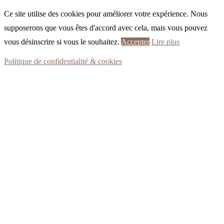
Ce site utilise des cookies pour améliorer votre expérience. Nous
supposerons que vous êtes d'accord avec cela, mais vous pouvez
vous désinscrire si vous le souhaitez.
Accepter
Lire plus
Politique de confidentialité & cookies