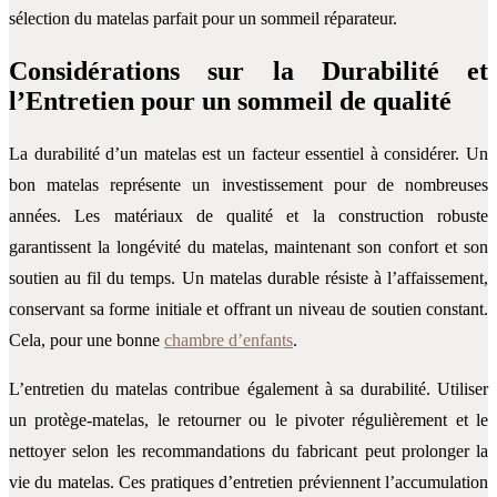
sélection du matelas parfait pour un sommeil réparateur.
Considérations sur la Durabilité et
l’Entretien pour un sommeil de qualité
La durabilité d’un matelas est un facteur essentiel à considérer. Un
bon matelas représente un investissement pour de nombreuses
années. Les matériaux de qualité et la construction robuste
garantissent la longévité du matelas, maintenant son confort et son
soutien au fil du temps. Un matelas durable résiste à l’affaissement,
conservant sa forme initiale et offrant un niveau de soutien constant.
Cela, pour une bonne
chambre d’enfants
.
L’entretien du matelas contribue également à sa durabilité. Utiliser
un protège-matelas, le retourner ou le pivoter régulièrement et le
nettoyer selon les recommandations du fabricant peut prolonger la
vie du matelas. Ces pratiques d’entretien préviennent l’accumulation