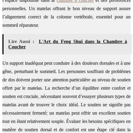
l’espace disponible dans la
chambre à coucher
et des préférences
personnelles. Un matelas offrant le bon niveau de support assure
l’alignement correct de la colonne vertébrale, essentiel pour un
sommeil réparateur.
Lire Aussi :
L'Art du Feng Shui dans la Chambre à
Coucher
Un support inadéquat peut conduire à des douleurs dorsales et à une
gêne, perturbant le sommeil. Les personnes souffrant de problèmes
de dos doivent porter une attention particulière au niveau de soutien
offert par le matelas. La recherche d’un équilibre entre confort et
soutien est cruciale, nécessitant souvent d’essayer plusieurs types de
matelas avant de trouver le choix idéal. Le soutien ne signifie pas
nécessairement fermeté; un matelas peut offrir un excellent soutien
tout en étant relativement souple. Évaluer les besoins spécifiques en
matière de soutien dorsal et de confort est une étape clé dans la