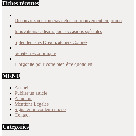
Fiches récentes
Découvrez nos caméras détection mouvement en promo
Innovations cadeaux pour occasions spéciales
Splendeur des Dreamcatchers Colorés
radiateur économique
L'orgonite pour votre bien-être quotidien
MENU
Accueil
Publier un article
Annuaire
Mentions Légales
Signaler un contenu illicite
Contact
Categories