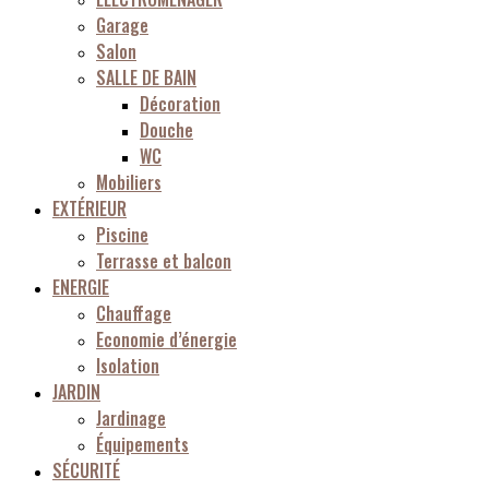
Garage
Salon
SALLE DE BAIN
Décoration
Douche
WC
Mobiliers
EXTÉRIEUR
Piscine
Terrasse et balcon
ENERGIE
Chauffage
Economie d’énergie
Isolation
JARDIN
Jardinage
Équipements
SÉCURITÉ