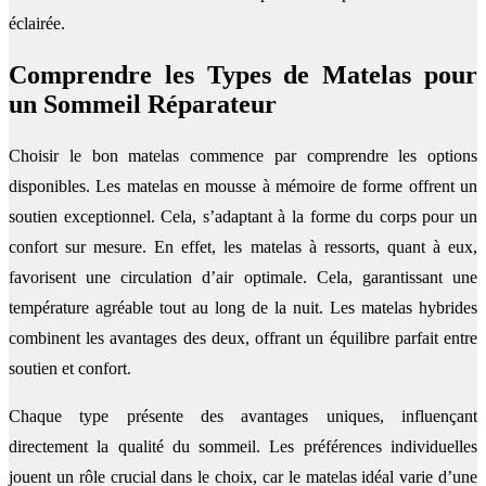
éclairée.
Comprendre les Types de Matelas pour
un Sommeil Réparateur
Choisir le bon matelas commence par comprendre les options
disponibles. Les matelas en mousse à mémoire de forme offrent un
soutien exceptionnel. Cela, s’adaptant à la forme du corps pour un
confort sur mesure. En effet, les matelas à ressorts, quant à eux,
favorisent une circulation d’air optimale. Cela, garantissant une
température agréable tout au long de la nuit. Les matelas hybrides
combinent les avantages des deux, offrant un équilibre parfait entre
soutien et confort.
Chaque type présente des avantages uniques, influençant
directement la qualité du sommeil. Les préférences individuelles
jouent un rôle crucial dans le choix, car le matelas idéal varie d’une