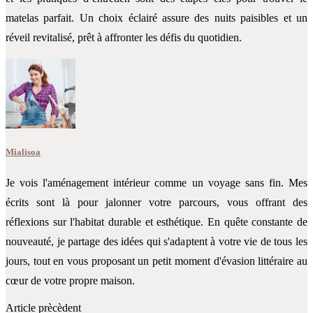
matelas parfait. Un choix éclairé assure des nuits paisibles et un
réveil revitalisé, prêt à affronter les défis du quotidien.
Mialisoa
Je vois l'aménagement intérieur comme un voyage sans fin. Mes
écrits sont là pour jalonner votre parcours, vous offrant des
réflexions sur l'habitat durable et esthétique. En quête constante de
nouveauté, je partage des idées qui s'adaptent à votre vie de tous les
jours, tout en vous proposant un petit moment d'évasion littéraire au
cœur de votre propre maison.
Article prècèdent