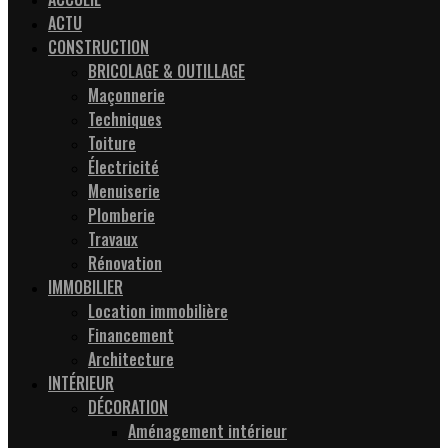
ACTU
CONSTRUCTION
BRICOLAGE & OUTILLAGE
Maçonnerie
Techniques
Toiture
Électricité
Menuiserie
Plomberie
Travaux
Rénovation
IMMOBILIER
Location immobilière
Financement
Architecture
INTÉRIEUR
DÉCORATION
Aménagement intérieur