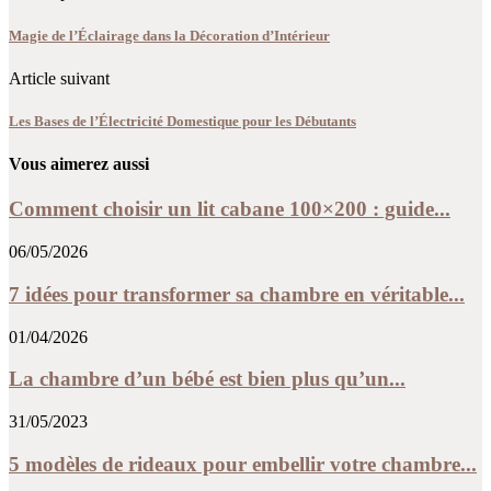
Magie de l’Éclairage dans la Décoration d’Intérieur
Article suivant
Les Bases de l’Électricité Domestique pour les Débutants
Vous aimerez aussi
Comment choisir un lit cabane 100×200 : guide...
06/05/2026
7 idées pour transformer sa chambre en véritable...
01/04/2026
La chambre d’un bébé est bien plus qu’un...
31/05/2023
5 modèles de rideaux pour embellir votre chambre...